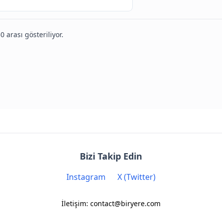
0 arası gösteriliyor.
Bizi Takip Edin
Instagram
X (Twitter)
İletişim: contact@biryere.com