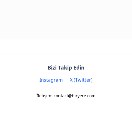
Bizi Takip Edin
Instagram
X (Twitter)
İletişim: contact@biryere.com