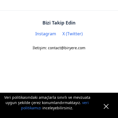
Bizi Takip Edin
Instagram
X (Twitter)
İletişim: contact@biryere.com
Veri politikasındaki amaçlarla sınırlı ve mevzuata
uygun şekilde çerez konumlandırmaktayız.
veri
politikamızı
inceleyebilirsiniz.