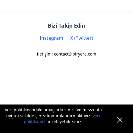
Bizi Takip Edin
Instagram
X (Twitter)
İletişim: contact@biryere.com
Veri politikasındaki amaçlarla sınırlı ve mevzuata
uygun şekilde çerez konumlandırmaktayız.
veri
politikamızı
inceleyebilirsiniz.