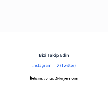
Bizi Takip Edin
Instagram
X (Twitter)
İletişim: contact@biryere.com