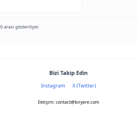
0 arası gösteriliyor.
Bizi Takip Edin
Instagram
X (Twitter)
İletişim: contact@biryere.com