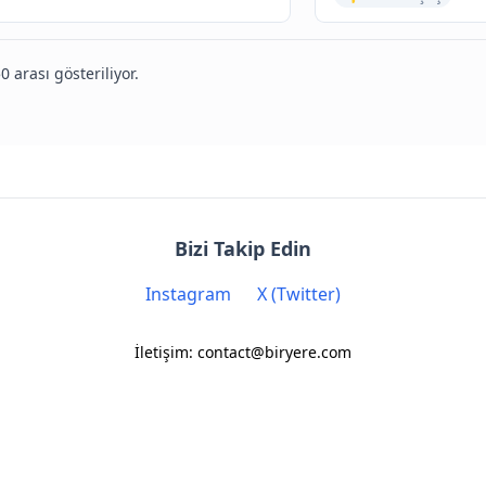
0 arası gösteriliyor.
Bizi Takip Edin
Instagram
X (Twitter)
İletişim: contact@biryere.com