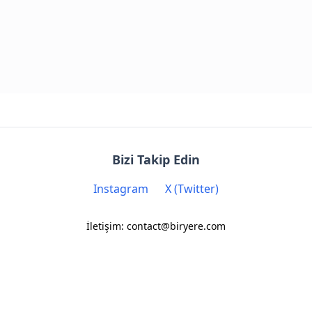
Bizi Takip Edin
Instagram
X (Twitter)
İletişim: contact@biryere.com