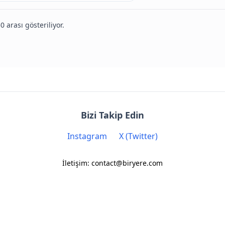
0 arası gösteriliyor.
Bizi Takip Edin
Instagram
X (Twitter)
İletişim: contact@biryere.com