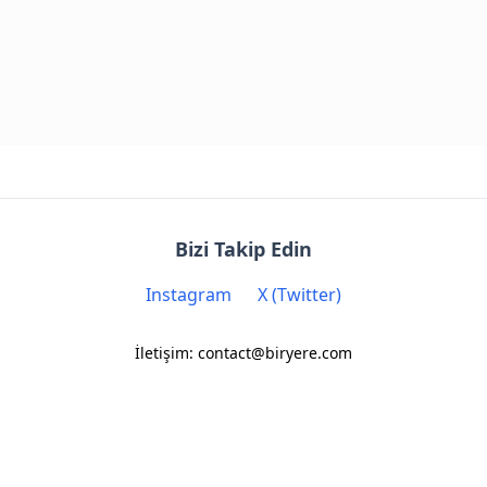
Bizi Takip Edin
Instagram
X (Twitter)
İletişim: contact@biryere.com