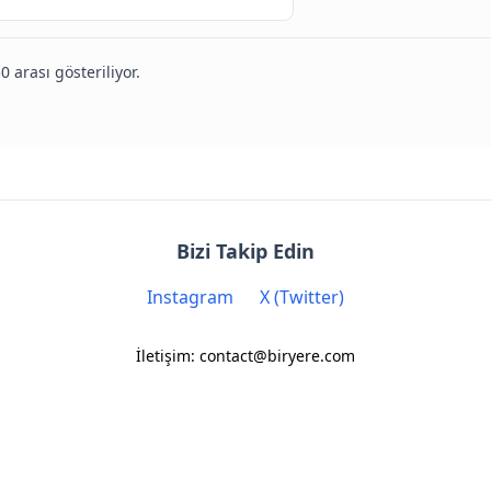
0 arası gösteriliyor.
Bizi Takip Edin
Instagram
X (Twitter)
İletişim: contact@biryere.com