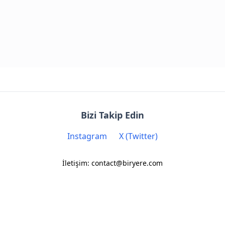
Bizi Takip Edin
Instagram
X (Twitter)
İletişim: contact@biryere.com