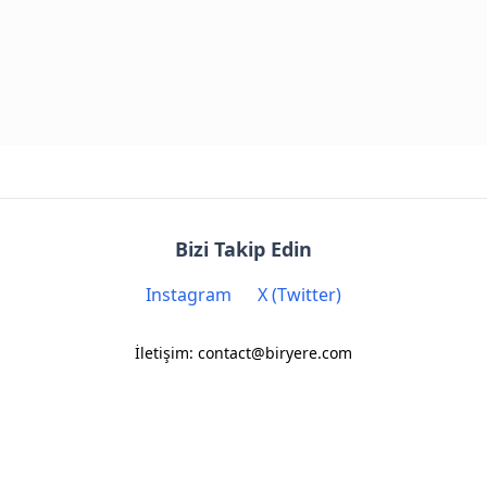
Bizi Takip Edin
Instagram
X (Twitter)
İletişim: contact@biryere.com