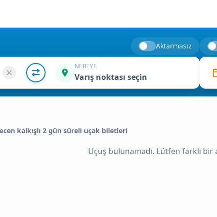
Aktarmasız
NEREYE
Varış noktası seçin
ecen kalkışlı 2 gün süreli uçak biletleri
Uçuş bulunamadı. Lütfen farklı bir