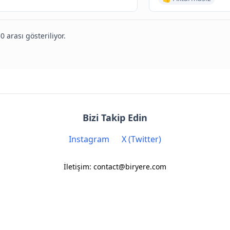
0 arası gösteriliyor.
Bizi Takip Edin
Instagram
X (Twitter)
İletişim: contact@biryere.com